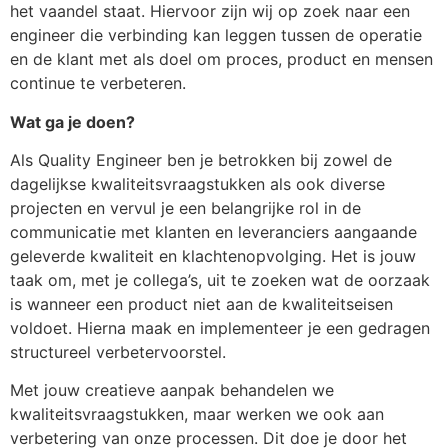
het vaandel staat. Hiervoor zijn wij op zoek naar een
engineer die verbinding kan leggen tussen de operatie
en de klant met als doel om proces, product en mensen
continue te verbeteren.
Wat ga je doen?
Als Quality Engineer ben je betrokken bij zowel de
dagelijkse kwaliteitsvraagstukken als ook diverse
projecten en vervul je een belangrijke rol in de
communicatie met klanten en leveranciers aangaande
geleverde kwaliteit en klachtenopvolging. Het is jouw
taak om, met je collega’s, uit te zoeken wat de oorzaak
is wanneer een product niet aan de kwaliteitseisen
voldoet. Hierna maak en implementeer je een gedragen
structureel verbetervoorstel.
Met jouw creatieve aanpak behandelen we
kwaliteitsvraagstukken, maar werken we ook aan
verbetering van onze processen. Dit doe je door het