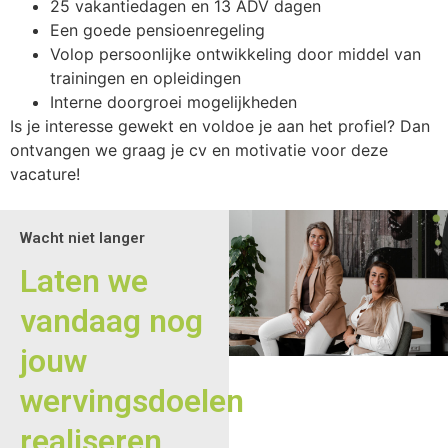
25 vakantiedagen en 13 ADV dagen
Een goede pensioenregeling
Volop persoonlijke ontwikkeling door middel van
trainingen en opleidingen
Interne doorgroei mogelijkheden
Is je interesse gewekt en voldoe je aan het profiel? Dan
ontvangen we graag je cv en motivatie voor deze
vacature!
Wacht niet langer
Laten we
vandaag nog
jouw
wervingsdoelen
realiseren