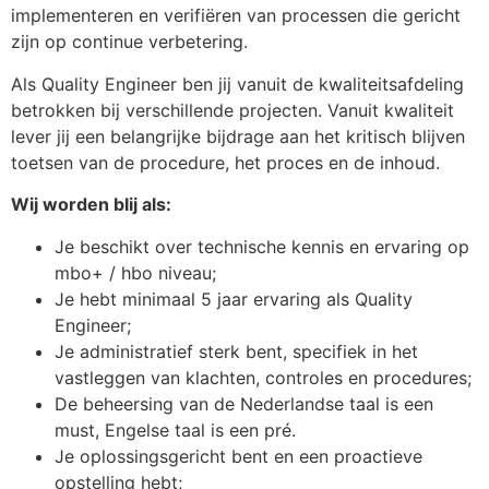
implementeren en verifiëren van processen die gericht
zijn op continue verbetering.
Als Quality Engineer ben jij vanuit de kwaliteitsafdeling
betrokken bij verschillende projecten. Vanuit kwaliteit
lever jij een belangrijke bijdrage aan het kritisch blijven
toetsen van de procedure, het proces en de inhoud.
Wij worden blij als:
Je beschikt over technische kennis en ervaring op
mbo+ / hbo niveau;
Je hebt minimaal 5 jaar ervaring als Quality
Engineer;
Je administratief sterk bent, specifiek in het
vastleggen van klachten, controles en procedures;
De beheersing van de Nederlandse taal is een
must, Engelse taal is een pré.
Je oplossingsgericht bent en een proactieve
opstelling hebt;