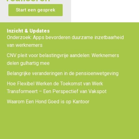
Start een gesprek
Inzicht & Updates
Onderzoek: Apps bevorderen duurzame inzetbaarheid
van werknemers
CNV pleit voor belastingvrije aandelen: Werknemers
delen gulhartig mee
Belangrijke veranderingen in de pensioenwetgeving
Hoe Flexibel Werken de Toekomst van Werk
Transformeert – Een Perspectief van Vakspot
Waarom Een Hond Goed is op Kantoor