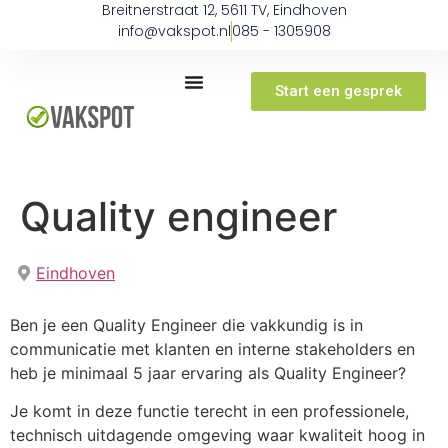
Breitnerstraat 12, 5611 TV, Eindhoven
info@vakspot.nl
085 - 1305908
Start een gesprek
Quality engineer
Eindhoven
Ben je een Quality Engineer die vakkundig is in
communicatie met klanten en interne stakeholders en
heb je minimaal 5 jaar ervaring als Quality Engineer?
Je komt in deze functie terecht in een professionele,
technisch uitdagende omgeving waar kwaliteit hoog in