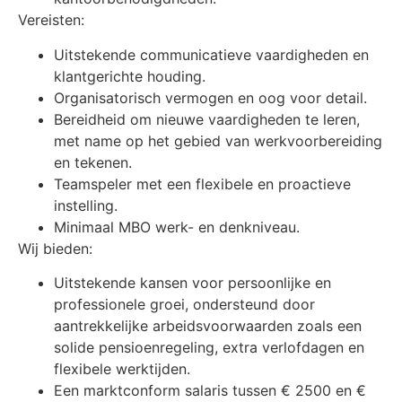
Vereisten:
Uitstekende communicatieve vaardigheden en
klantgerichte houding.
Organisatorisch vermogen en oog voor detail.
Bereidheid om nieuwe vaardigheden te leren,
met name op het gebied van werkvoorbereiding
en tekenen.
Teamspeler met een flexibele en proactieve
instelling.
Minimaal MBO werk- en denkniveau.
Wij bieden:
Uitstekende kansen voor persoonlijke en
professionele groei, ondersteund door
aantrekkelijke arbeidsvoorwaarden zoals een
solide pensioenregeling, extra verlofdagen en
flexibele werktijden.
Een marktconform salaris tussen € 2500 en €