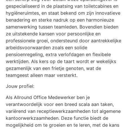
gespecialiseerd in de plaatsing van toiletcabines en
hygiëneruimtes, en staat bekend om zijn innovatieve
benadering en sterke nadruk op een harmonieuze
samenwerking tussen teamleden. Bovendien bieden
ze uitstekende kansen voor persoonlijke en
professionele groei, ondersteund door aantrekkelijke
arbeidsvoorwaarden zoals een solide
pensioenregeling, extra verlofdagen en flexibele
werktijden. Als kers op de taart wordt er wekelijks
gezamenlijk van een frietje genoten, wat de
teamgeest alleen maar versterkt.
Jouw profiel:
Als Allround Office Medewerker ben je
verantwoordelijk voor een breed scala aan taken,
variërend van receptiewerkzaamheden tot algemene
kantoorwerkzaamheden. Deze functie biedt de
mogelijkheid om te groeien en te leren, met de kans