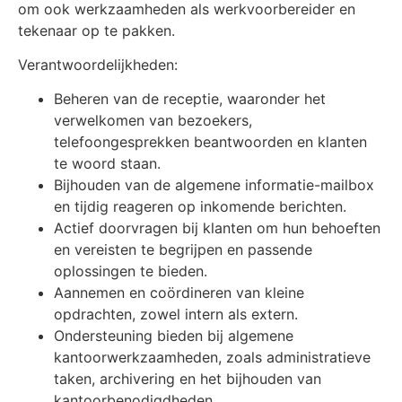
om ook werkzaamheden als werkvoorbereider en
tekenaar op te pakken.
Verantwoordelijkheden:
Beheren van de receptie, waaronder het
verwelkomen van bezoekers,
telefoongesprekken beantwoorden en klanten
te woord staan.
Bijhouden van de algemene informatie-mailbox
en tijdig reageren op inkomende berichten.
Actief doorvragen bij klanten om hun behoeften
en vereisten te begrijpen en passende
oplossingen te bieden.
Aannemen en coördineren van kleine
opdrachten, zowel intern als extern.
Ondersteuning bieden bij algemene
kantoorwerkzaamheden, zoals administratieve
taken, archivering en het bijhouden van
kantoorbenodigdheden.