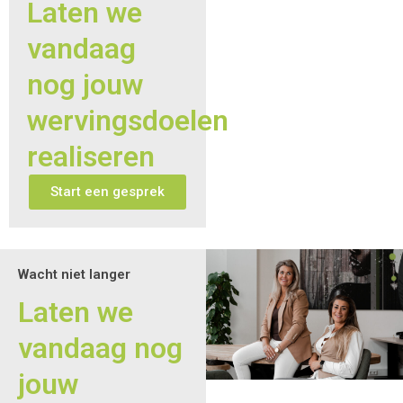
Laten we
vandaag
nog jouw
wervingsdoelen
realiseren
Start een gesprek
Wacht niet langer
Laten we
vandaag nog
jouw