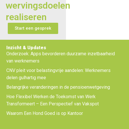
wervingsdoelen
realiseren
Start een gesprek
Inzicht & Updates
Onderzoek: Apps bevorderen duurzame inzetbaarheid
van werknemers
CNV pleit voor belastingvrije aandelen: Werknemers
delen gulhartig mee
Belangrijke veranderingen in de pensioenwetgeving
Hoe Flexibel Werken de Toekomst van Werk
Transformeert – Een Perspectief van Vakspot
Waarom Een Hond Goed is op Kantoor