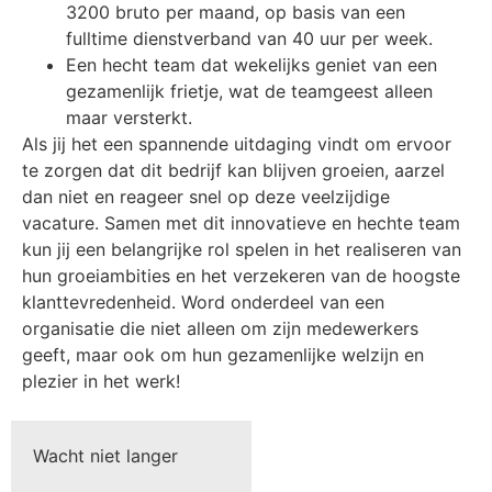
3200 bruto per maand, op basis van een
fulltime dienstverband van 40 uur per week.
Een hecht team dat wekelijks geniet van een
gezamenlijk frietje, wat de teamgeest alleen
maar versterkt.
Als jij het een spannende uitdaging vindt om ervoor
te zorgen dat dit bedrijf kan blijven groeien, aarzel
dan niet en reageer snel op deze veelzijdige
vacature. Samen met dit innovatieve en hechte team
kun jij een belangrijke rol spelen in het realiseren van
hun groeiambities en het verzekeren van de hoogste
klanttevredenheid. Word onderdeel van een
organisatie die niet alleen om zijn medewerkers
geeft, maar ook om hun gezamenlijke welzijn en
plezier in het werk!
Wacht niet langer