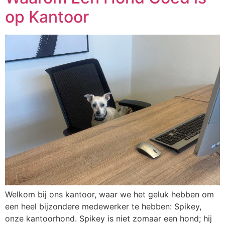
op Kantoor
Welkom bij ons kantoor, waar we het geluk hebben om
een heel bijzondere medewerker te hebben: Spikey,
onze kantoorhond. Spikey is niet zomaar een hond; hij