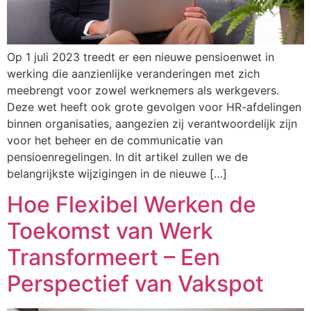
Op 1 juli 2023 treedt er een nieuwe pensioenwet in
werking die aanzienlijke veranderingen met zich
meebrengt voor zowel werknemers als werkgevers.
Deze wet heeft ook grote gevolgen voor HR-afdelingen
binnen organisaties, aangezien zij verantwoordelijk zijn
voor het beheer en de communicatie van
pensioenregelingen. In dit artikel zullen we de
belangrijkste wijzigingen in de nieuwe […]
Hoe Flexibel Werken de
Toekomst van Werk
Transformeert – Een
Perspectief van Vakspot