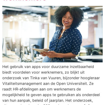
Het gebruik van apps voor duurzame inzetbaarheid
biedt voordelen voor werknemers, zo blijkt uit
onderzoek van Tinka van Vuuren, bijzonder hoogleraar
Vitaliteitsmanagement aan de Open Universiteit. Ze
raadt HR-afdelingen aan om werknemers de
mogelijkheid te geven apps te gebruiken als onderdeel
van hun aanpak, beleid of jaarplan. Het onderzoek,