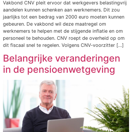
Vakbond CNV pleit ervoor dat werkgevers belastingvrij
aandelen kunnen schenken aan werknemers. Dit zou
jaarlijks tot een bedrag van 2000 euro moeten kunnen
gebeuren. De vakbond wil deze maatregel om
werknemers te helpen met de stijgende inflatie en om
personeel te behouden. CNV roept de overheid op om
dit fiscaal snel te regelen. Volgens CNV-voorzitter […]
Belangrijke veranderingen
in de pensioenwetgeving