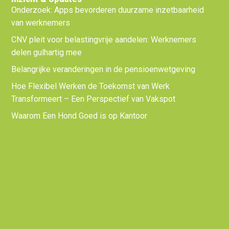
Onderzoek: Apps bevorderen duurzame inzetbaarheid
van werknemers
CNV pleit voor belastingvrije aandelen: Werknemers
delen gulhartig mee
Belangrijke veranderingen in de pensioenwetgeving
Hoe Flexibel Werken de Toekomst van Werk
Transformeert – Een Perspectief van Vakspot
Waarom Een Hond Goed is op Kantoor